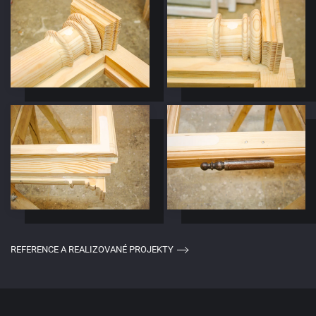
REFERENCE A REALIZOVANÉ PROJEKTY