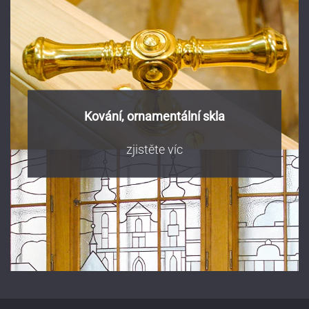
Kování, ornamentální skla
zjistěte víc