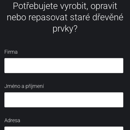
Potřebujete vyrobit, opravit
nebo repasovat staré dřevěné
prvky?
Firma
Jméno a příjmení
Adresa