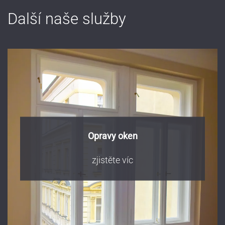
Další naše služby
Opravy oken
zjistěte víc