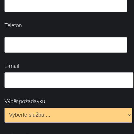
Telefon
E-mail
Výběr požadavku