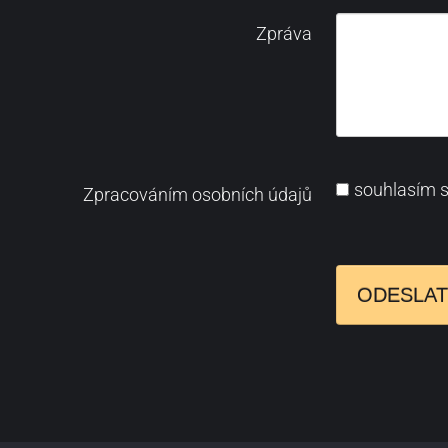
Zpráva
souhlasím 
Zpracováním osobních údajů
ODESLAT