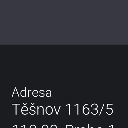
Adresa
Těšnov 1163/5