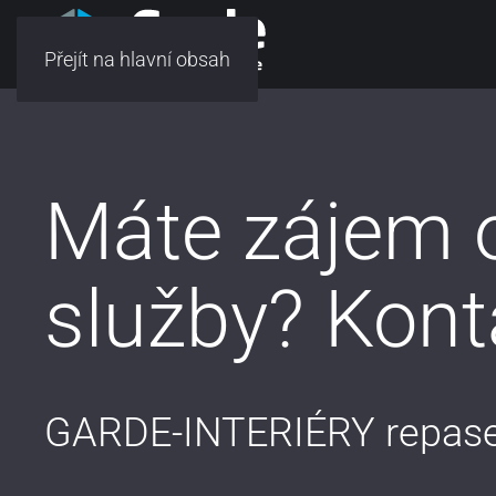
Přejít na hlavní obsah
Máte zájem 
služby? Kont
GARDE-INTERIÉRY repase 