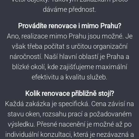
dáváme přednost.
Provádíte renovace i mimo Prahu?
Ano, realizace mimo Prahu jsou možné. Je
však třeba počítat s určitou organizační
náročností. Naší hlavní oblastí je Praha a
blízké okolí, kde zajišťujeme maximální
efektivitu a kvalitu služeb.
Kolik renovace přibližně stojí?
Každá zakázka je specifická. Cena závisí na
stavu oken, rozsahu prací a požadovaném
výsledku. Přesné nacenění je možné až po
individuální konzultaci, která je nezávazná a