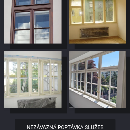
NEZÁVAZNÁ POPTÁVKA SLUŽEB