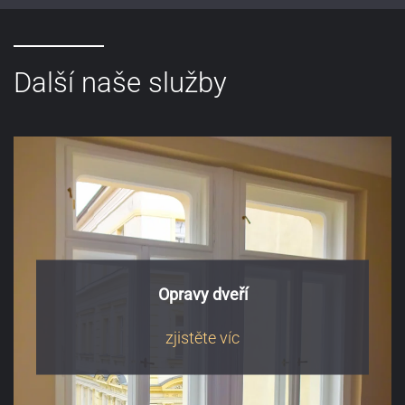
Další naše služby
Opravy dveří
zjistěte víc