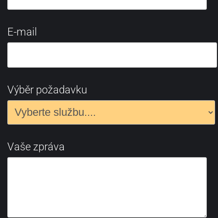
E-mail
Výběr požadavku
Vaše zpráva