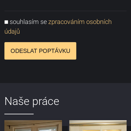
souhlasím se
zpracováním osobních
údajů
ODESLAT POPTÁVKU
Naše práce