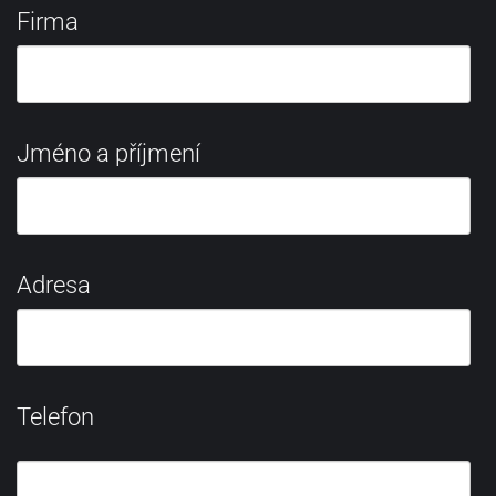
Firma
Jméno a příjmení
Adresa
Telefon